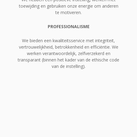
toewijding en gebruiken onze energie om anderen
te motiveren.
PROFESSIONALISME
We bieden een kwaliteitsservice met integriteit,
vertrouwelijkheid, betrokkenheid en efficiëntie. We
werken verantwoordelijk, zelfverzekerd en
transparant (binnen het kader van de ethische code
van de instelling).