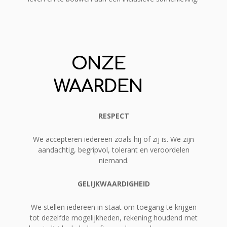
ONZE
WAARDEN
RESPECT
We accepteren iedereen zoals hij of zij is. We zijn
aandachtig, begripvol, tolerant en veroordelen
niemand.
GELIJKWAARDIGHEID
We stellen iedereen in staat om toegang te krijgen
tot dezelfde mogelijkheden, rekening houdend met