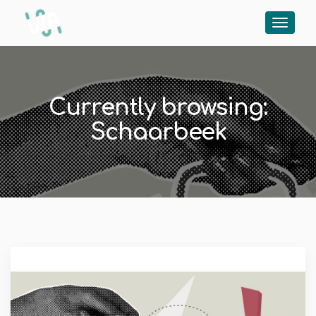
Currently browsing:
Schaarbeek