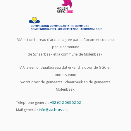
VIA est un bureau d’accueil agréé par la Cocom et soutenu
par la commune
de Schaerbeek et la commune de Molenbeek.
VIA is een onthaalbureau dat erkend is door de GGC en
ondersteund
wordt door de gemeente Schaarbeek en de gemeente
Molenbeek.
Téléphone général :
+32 (0) 2 563 52 52
Mail général :
info@via.brussels