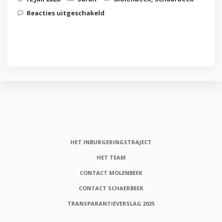
voor uitzonderlijke
Reacties uitgeschakeld
openingstijden
HET INBURGERINGSTRAJECT
HET TEAM
CONTACT MOLENBEEK
CONTACT SCHAERBEEK
TRANSPARANTIEVERSLAG 2025