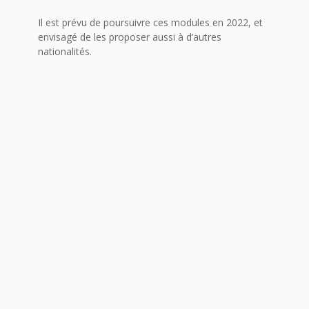
Il est prévu de poursuivre ces modules en 2022, et
envisagé de les proposer aussi à d’autres
nationalités.