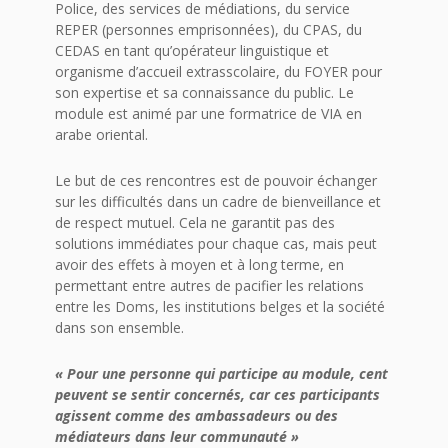
Police, des services de médiations, du service
REPER (personnes emprisonnées), du CPAS, du
CEDAS en tant qu’opérateur linguistique et
organisme d’accueil extrasscolaire, du FOYER pour
son expertise et sa connaissance du public. Le
module est animé par une formatrice de VIA en
arabe oriental.
Le but de ces rencontres est de pouvoir échanger
sur les difficultés dans un cadre de bienveillance et
de respect mutuel. Cela ne garantit pas des
solutions immédiates pour chaque cas, mais peut
avoir des effets à moyen et à long terme, en
permettant entre autres de pacifier les relations
entre les Doms, les institutions belges et la société
dans son ensemble.
«
Pour une personne qui participe au module, cent
peuvent se sentir concernés, car ces participants
agissent comme des ambassadeurs ou des
médiateurs dans leur communauté »