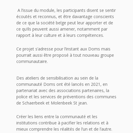
A l’issue du module, les participants disent se sentir
écoutés et reconnus, et être davantage conscients
de ce que la société belge peut leur apporter et de
ce qu’ils peuvent aussi amener, notamment par
rapport à leur culture et à leurs compétences.
Ce projet s’adresse pour l’instant aux Doms mais
pourrait aussi être proposé à tout nouveau groupe
communautaire.
Des ateliers de sensibilisation au sein de la
communauté Doms ont été lancés en 2021, en
partenariat avec des associations partenaires, la
police et les services de préventions des communes
de Schaerbeek et Molenbeek St jean.
Créer les liens entre la communauté et les
institutions contribue à pacifier les relations et à
mieux comprendre les réalités de l’un et de l’autre.