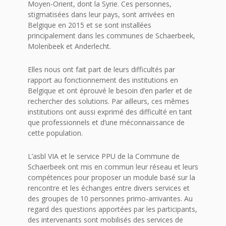
Moyen-Orient, dont la Syrie. Ces personnes,
stigmatisées dans leur pays, sont arrivées en
Belgique en 2015 et se sont installées
principalement dans les communes de Schaerbeek,
Molenbeek et Anderlecht.
Elles nous ont fait part de leurs difficultés par
rapport au fonctionnement des institutions en
Belgique et ont éprouvé le besoin d’en parler et de
rechercher des solutions. Par ailleurs, ces mêmes
institutions ont aussi exprimé des difficulté en tant
que professionnels et d’une méconnaissance de
cette population.
L’asbl VIA et le service PPU de la Commune de
Schaerbeek ont mis en commun leur réseau et leurs
compétences pour proposer un module basé sur la
rencontre et les échanges entre divers services et
des groupes de 10 personnes primo-arrivantes. Au
regard des questions apportées par les participants,
des intervenants sont mobilisés des services de