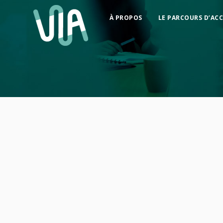
À PROPOS
LE PARCOURS D’ACC