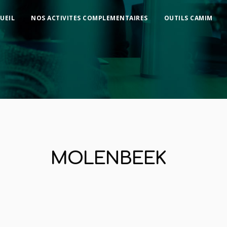
UEIL
NOS ACTIVITES COMPLEMENTAIRES
OUTILS CAMIM
MOLENBEEK