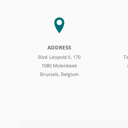
ADDRESS
Blvd. Léopold II, 170
Te
1080 Molenbeek
Brussels, Belgium