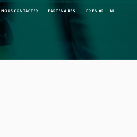
NOUS CONTACTER
PARTENAIRES
FR
EN
AR
NL