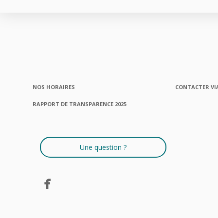
NOS HORAIRES
CONTACTER VI
RAPPORT DE TRANSPARENCE 2025
Une question ?