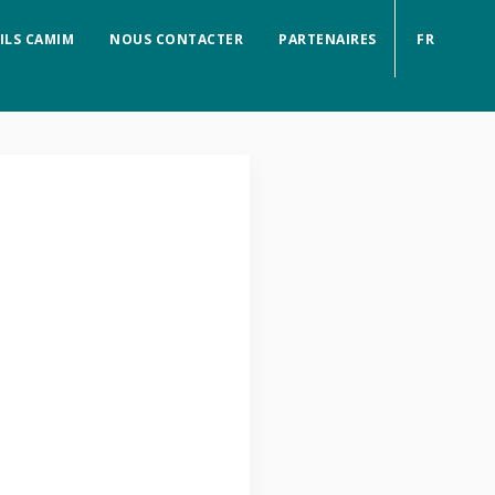
ILS CAMIM
NOUS CONTACTER
PARTENAIRES
FR