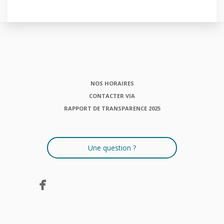
NOS HORAIRES
CONTACTER VIA
RAPPORT DE TRANSPARENCE 2025
Une question ?