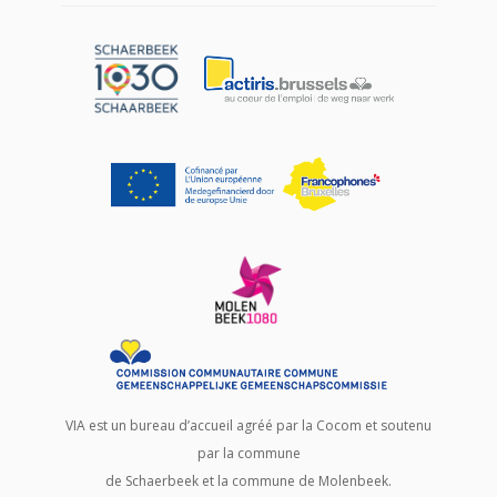
VIA est un bureau d’accueil agréé par la Cocom et soutenu
par la commune
de Schaerbeek et la commune de Molenbeek.