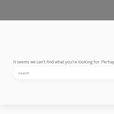
It seems we can’t find what you’re looking for. Perha