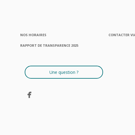
NOS HORAIRES
CONTACTER VI
RAPPORT DE TRANSPARENCE 2025
Une question ?