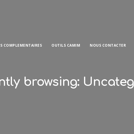
ES COMPLEMENTAIRES
OUTILS CAMIM
NOUS CONTACTER
ntly browsing: Uncateg