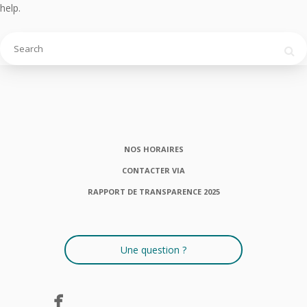
help.
NOS HORAIRES
CONTACTER VIA
RAPPORT DE TRANSPARENCE 2025
Une question ?