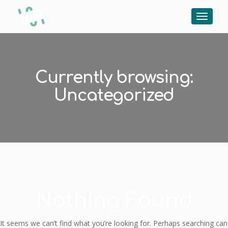
Currently browsing:
Uncategorized
Nothing Found
It seems we can’t find what you’re looking for. Perhaps searching can